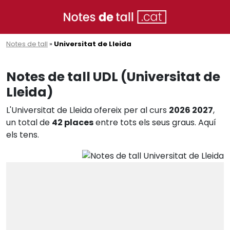
Notes de tall
»
Universitat de Lleida
Notes de tall UDL (Universitat de
Lleida)
L'Universitat de Lleida ofereix per al curs
2026 2027
,
un total de
42 places
entre tots els seus graus. Aquí
els tens.