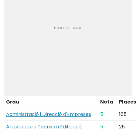
Grau
Nota
Places
Administració i Direcció d'Empreses
5
165
Arquitectura Tècnica i Edificació
5
25