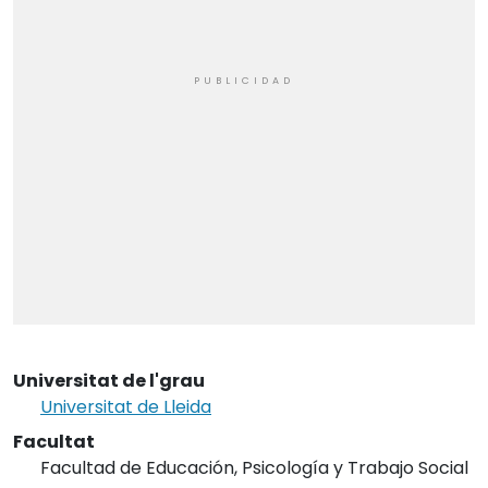
Universitat de l'grau
Universitat de Lleida
Facultat
Facultad de Educación, Psicología y Trabajo Social