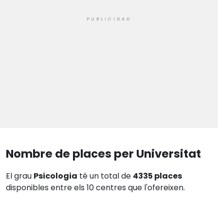
Nombre de places per Universitat
El grau
Psicologia
té un total de
4335 places
disponibles entre els 10 centres que l'ofereixen.