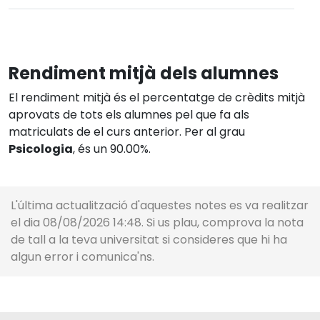
Rendiment mitjà dels alumnes
El rendiment mitjà és el percentatge de crèdits mitjà
aprovats de tots els alumnes pel que fa als
matriculats de el curs anterior. Per al grau
Psicologia
, és un 90.00%.
L'última actualització d'aquestes notes es va realitzar
el dia 08/08/2026 14:48. Si us plau, comprova la nota
de tall a la teva universitat si consideres que hi ha
algun error i comunica'ns.