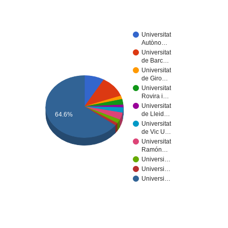
Universitat
Autòno…
Universitat
de Barc…
Universitat
de Giro…
Universitat
Rovira i…
Universitat
de Lleid…
64.6%
Universitat
de Vic U…
Universitat
Ramón…
Universi…
Universi…
Universi…