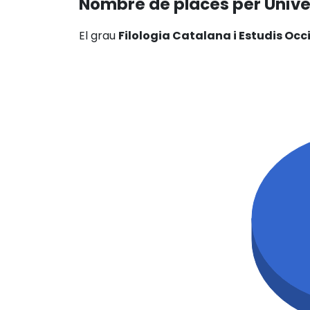
Nombre de places per Unive
El grau
Filologia Catalana i Estudis Occ