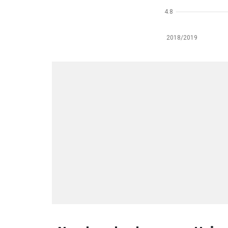
4.8
2018/2019