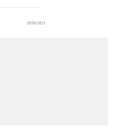
2020/2021