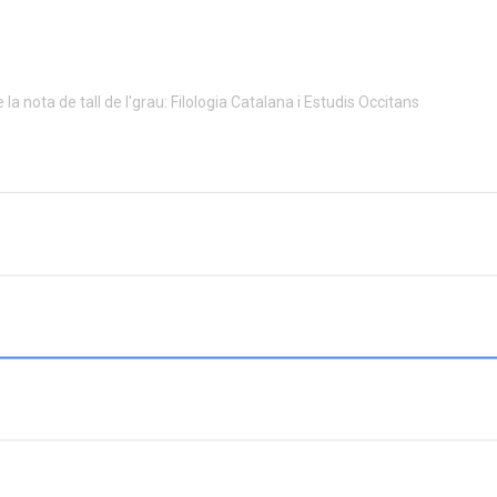
la nota de tall de l'grau: Filologia Catalana i Estudis Occitans