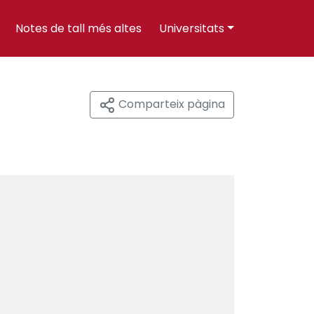
Notes de tall més altes
Universitats
Comparteix pàgina