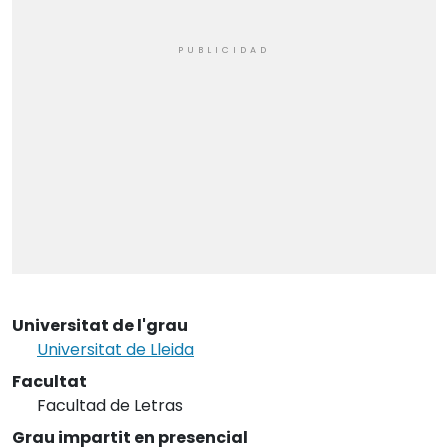
Universitat de l'grau
Universitat de Lleida
Facultat
Facultad de Letras
Grau impartit en presencial