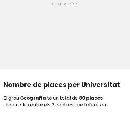
Nombre de places per Universitat
El grau
Geografia
té un total de
80 places
disponibles entre els 2 centres que l'ofereixen.