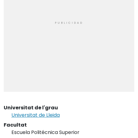
Universitat de l'grau
Universitat de Lleida
Facultat
Escuela Politécnica Superior