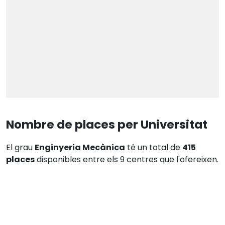
Nombre de places per Universitat
El grau
Enginyeria Mecànica
té un total de
415
places
disponibles entre els 9 centres que l'ofereixen.