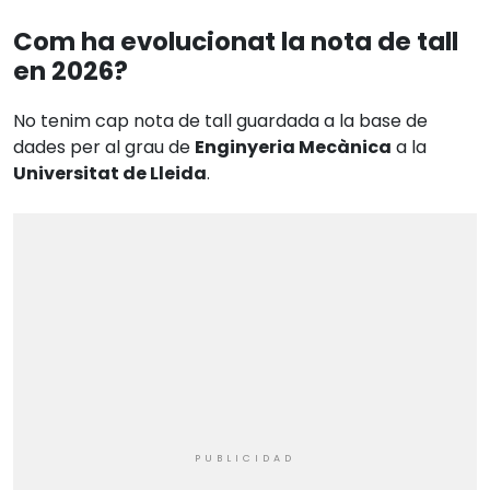
Com ha evolucionat la nota de tall
en 2026?
No tenim cap nota de tall guardada a la base de
dades per al grau de
Enginyeria Mecànica
a la
Universitat de Lleida
.