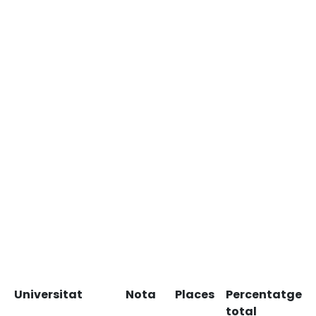
Universitat
Nota
Places
Percentatge
total