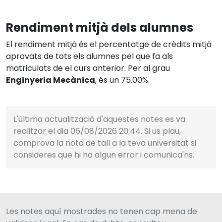
Rendiment mitjà dels alumnes
El rendiment mitjà és el percentatge de crèdits mitjà
aprovats de tots els alumnes pel que fa als
matriculats de el curs anterior. Per al grau
Enginyeria Mecànica
, és un 75.00%.
L'última actualització d'aquestes notes es va
realitzar el dia 06/08/2026 20:44. Si us plau,
comprova la nota de tall a la teva universitat si
consideres que hi ha algun error i comunica'ns.
Les notes aquí mostrades no tenen cap mena de