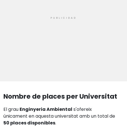
Nombre de places per Universitat
El grau
Enginyeria Ambiental
s'ofereix
únicament en aquesta universitat amb un total de
50 places disponibles
.