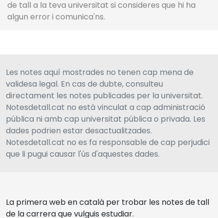
de tall a la teva universitat si consideres que hi ha
algun error i comunica'ns.
Les notes aquí mostrades no tenen cap mena de
validesa legal. En cas de dubte, consulteu
directament les notes publicades per la universitat.
Notesdetall.cat no està vinculat a cap administració
pública ni amb cap universitat pública o privada. Les
dades podrien estar desactualitzades.
Notesdetall.cat no es fa responsable de cap perjudici
que li pugui causar l'ús d'aquestes dades.
La primera web en català per trobar les notes de tall
de la carrera que vulguis estudiar.