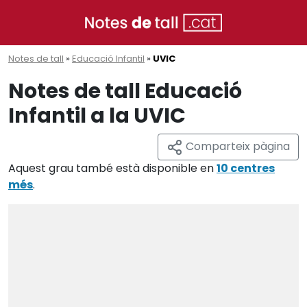
Notes de tall
»
Educació Infantil
»
UVIC
Notes de tall Educació
Infantil a la UVIC
Comparteix pàgina
Aquest grau també està disponible en
10 centres
més
.