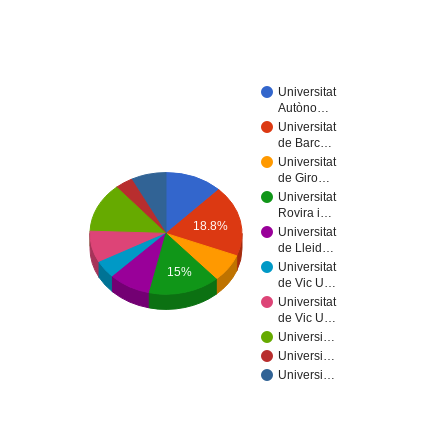
Universitat
Autòno…
Universitat
de Barc…
Universitat
de Giro…
Universitat
Rovira i…
18.8%
Universitat
de Lleid…
Universitat
15%
de Vic U…
Universitat
de Vic U…
Universi…
Universi…
Universi…