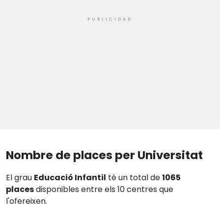
Nombre de places per Universitat
El grau
Educació Infantil
té un total de
1065
places
disponibles entre els 10 centres que
l'ofereixen.