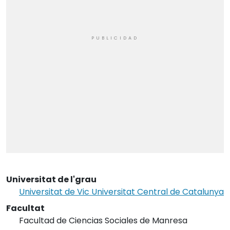
Universitat de l'grau
Universitat de Vic Universitat Central de Catalunya
Facultat
Facultad de Ciencias Sociales de Manresa