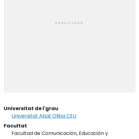
Universitat de l'grau
Universitat Abat Oliba CEU
Facultat
Facultad de Comunicación, Educación y