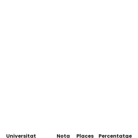
Universitat
Nota
Places
Percentatge