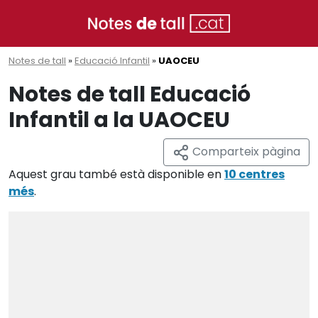
Notes de tall
»
Educació Infantil
»
UAOCEU
Notes de tall Educació
Infantil a la UAOCEU
Comparteix pàgina
Aquest grau també està disponible en
10 centres
més
.