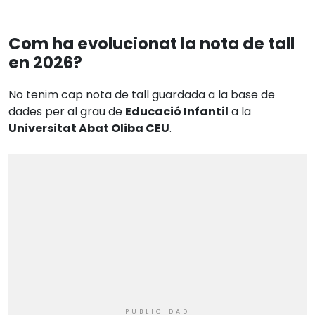
Com ha evolucionat la nota de tall
en 2026?
No tenim cap nota de tall guardada a la base de
dades per al grau de
Educació Infantil
a la
Universitat Abat Oliba CEU
.