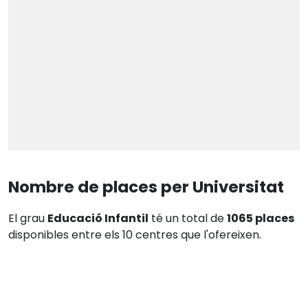
Nombre de places per Universitat
El grau
Educació Infantil
té un total de
1065 places
disponibles entre els 10 centres que l'ofereixen.