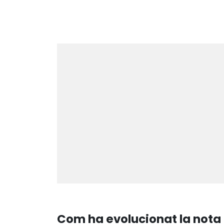
Com ha evolucionat la nota 