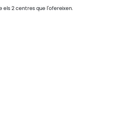
 els 2 centres que l'ofereixen.