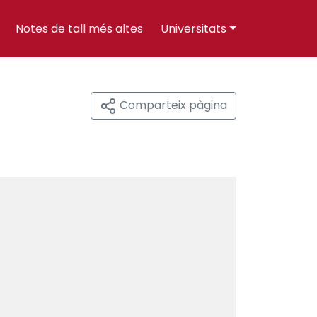
Notes de tall més altes
Universitats
Comparteix pàgina