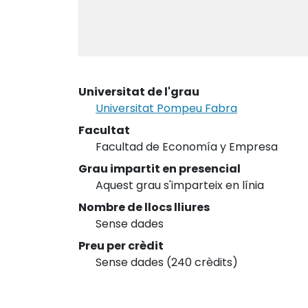
Universitat de l'grau
Universitat Pompeu Fabra
Facultat
Facultad de Economía y Empresa
Grau impartit en presencial
Aquest grau s'imparteix en línia
Nombre de llocs lliures
Sense dades
Preu per crèdit
Sense dades (240 crèdits)