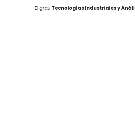
El grau
Tecnologías Industriales y Anál