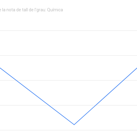
 la nota de tall de l'grau: Química