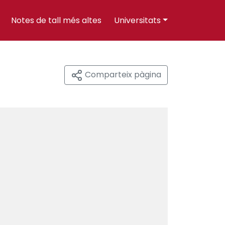
Notes de tall més altes
Universitats
Comparteix pàgina