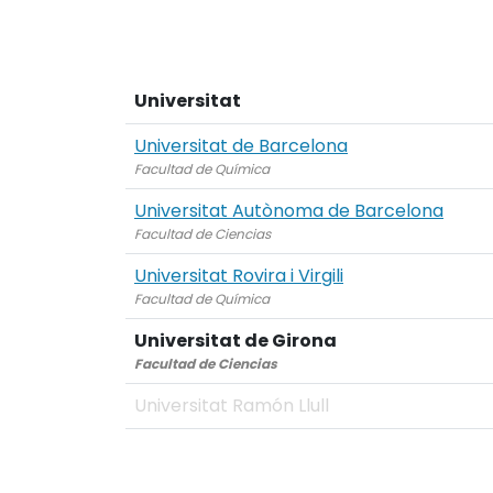
Universitat
Universitat de Barcelona
Facultad de Química
Universitat Autònoma de Barcelona
Facultad de Ciencias
Universitat Rovira i Virgili
Facultad de Química
Universitat de Girona
Facultad de Ciencias
Universitat Ramón Llull