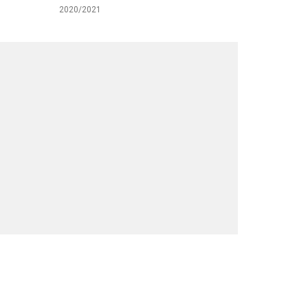
2020/2021