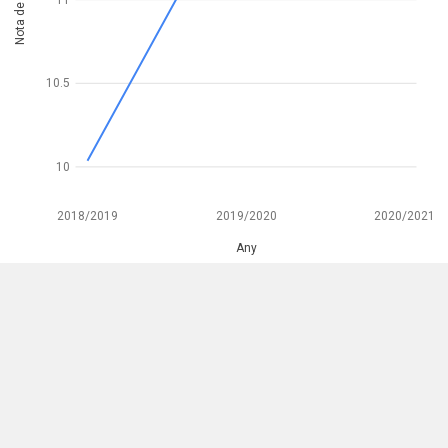
Nota de tall
11
10.5
10
2018/2019
2019/2020
2020/2021
Any