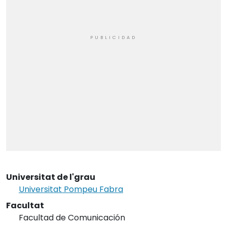
Universitat de l'grau
Universitat Pompeu Fabra
Facultat
Facultad de Comunicación