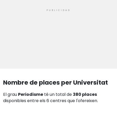
Nombre de places per Universitat
El grau
Periodisme
té un total de
380 places
disponibles entre els 6 centres que l'ofereixen.