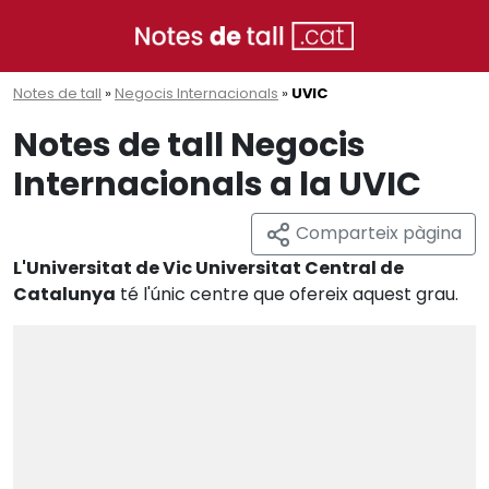
Notes de tall
»
Negocis Internacionals
»
UVIC
Notes de tall Negocis
Internacionals a la UVIC
Comparteix pàgina
L'Universitat de Vic Universitat Central de
Catalunya
té l'únic centre que ofereix aquest grau.