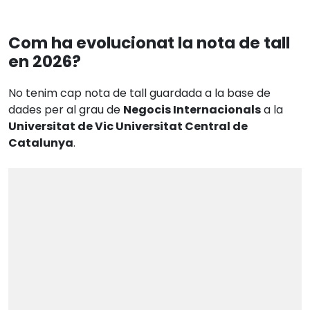
Com ha evolucionat la nota de tall
en 2026?
No tenim cap nota de tall guardada a la base de
dades per al grau de
Negocis Internacionals
a la
Universitat de Vic Universitat Central de
Catalunya
.