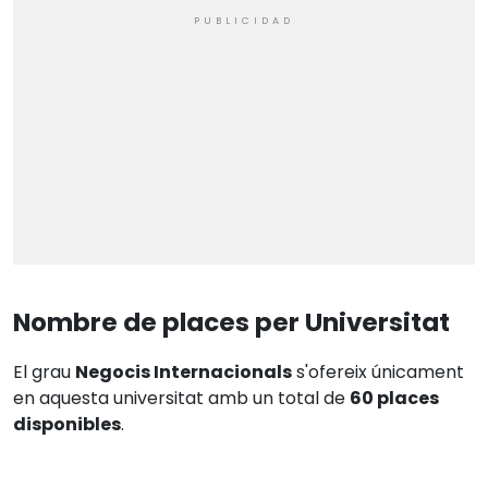
Nombre de places per Universitat
El grau
Negocis Internacionals
s'ofereix únicament
en aquesta universitat amb un total de
60 places
disponibles
.