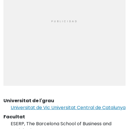
Universitat de l'grau
Universitat de Vic Universitat Central de Catalunya
Facultat
ESERP, The Barcelona School of Business and