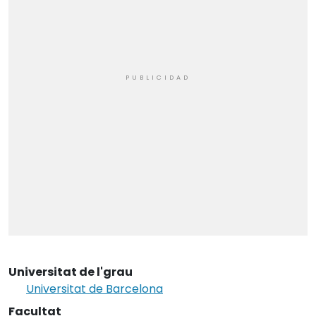
Universitat de l'grau
Universitat de Barcelona
Facultat