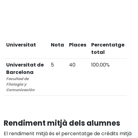
Universitat
Nota
Places
Percentatge
total
Universitat de
5
40
100.00%
Barcelona
Facultad de
Filología y
Comunicación
Rendiment mitjà dels alumnes
El rendiment mitjà és el percentatge de crèdits mitjà