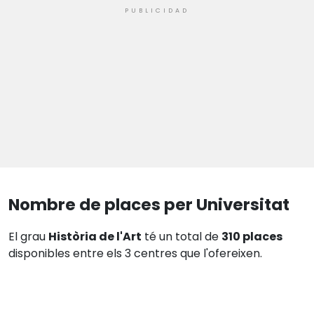
Nombre de places per Universitat
El grau
Història de l'Art
té un total de
310 places
disponibles entre els 3 centres que l'ofereixen.