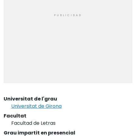
Universitat de l'grau
Universitat de Girona
Facultat
Facultad de Letras
Grau impartit en presencial