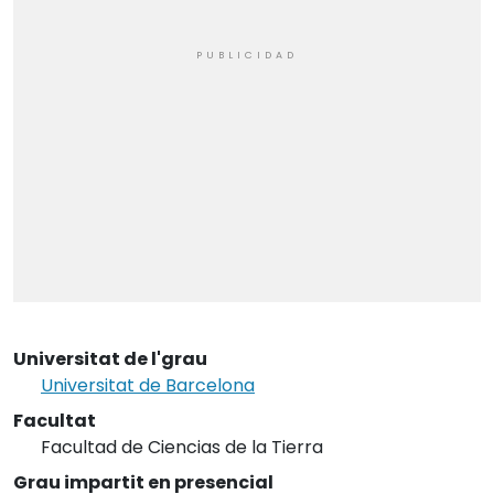
Universitat de l'grau
Universitat de Barcelona
Facultat
Facultad de Ciencias de la Tierra
Grau impartit en presencial