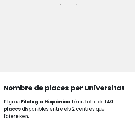
Nombre de places per Universitat
El grau
Filologia Hispànica
té un total de
140
places
disponibles entre els 2 centres que
l'ofereixen.