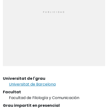
Universitat de l'grau
Universitat de Barcelona
Facultat
Facultad de Filología y Comunicación
Grau impartit en presencial