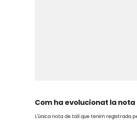
Com ha evolucionat la nota 
L'única nota de tall que tenim registrada p