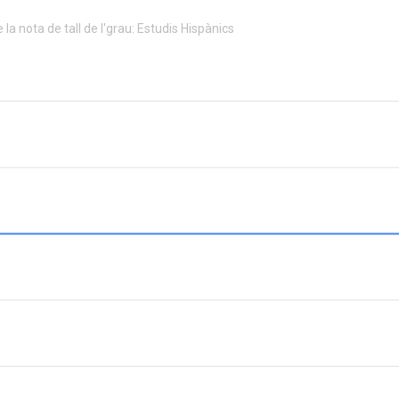
 la nota de tall de l'grau: Estudis Hispànics