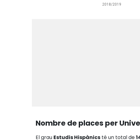
2018/2019
Nombre de places per Unive
El grau
Estudis Hispànics
té un total de
1