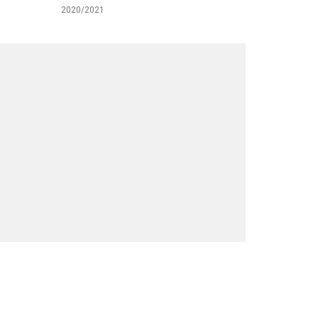
2020/2021