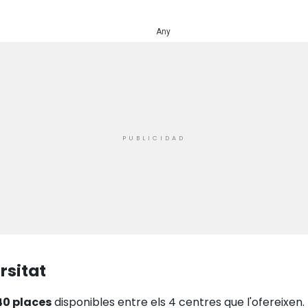
Any
rsitat
40 places
disponibles entre els 4 centres que l'ofereixen.