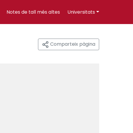
Notes de tall més altes
Universitats
Comparteix pàgina