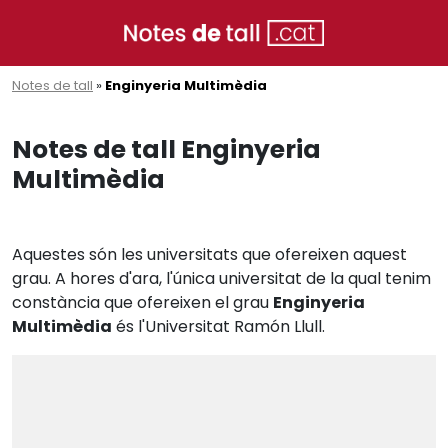
Notes de tall
»
Enginyeria Multimèdia
Notes de tall Enginyeria
Multimèdia
Aquestes són les universitats que ofereixen aquest
grau. A hores d'ara, l'única universitat de la qual tenim
constància que ofereixen el grau
Enginyeria
Multimèdia
és l'Universitat Ramón Llull.