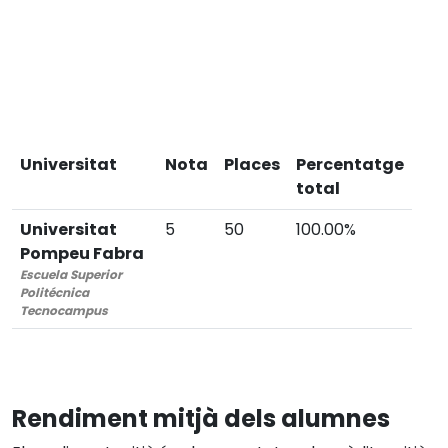
Universitat
Nota
Places
Percentatge
total
Universitat
5
50
100.00%
Pompeu Fabra
Escuela Superior
Politécnica
Tecnocampus
Rendiment mitjà dels alumnes