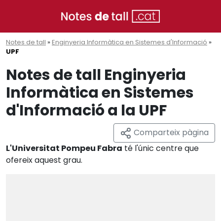
Notes de tall
»
Enginyeria Informàtica en Sistemes d'Informació
»
UPF
Notes de tall Enginyeria
Informàtica en Sistemes
d'Informació a la UPF
Comparteix pàgina
L'Universitat Pompeu Fabra
té l'únic centre que
ofereix aquest grau.