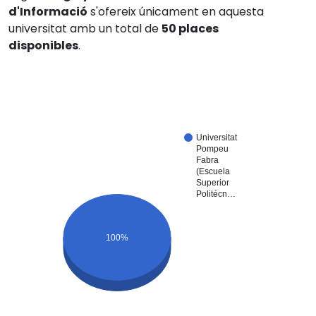
d'Informació
s'ofereix únicament en aquesta
universitat amb un total de
50 places
disponibles
.
Universitat
Pompeu
Fabra
(Escuela
Superior
Politécn…
100%