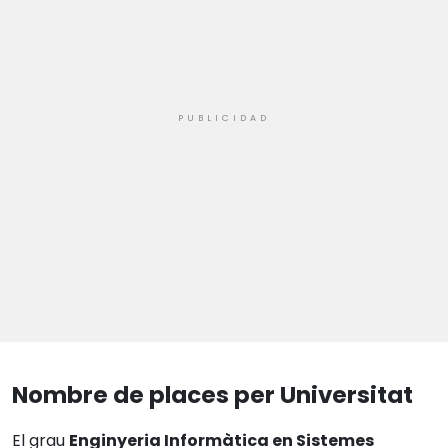
Nombre de places per Universitat
El grau
Enginyeria Informàtica en Sistemes