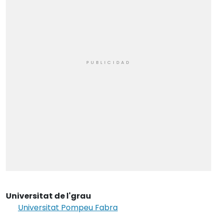
Universitat de l'grau
Universitat Pompeu Fabra