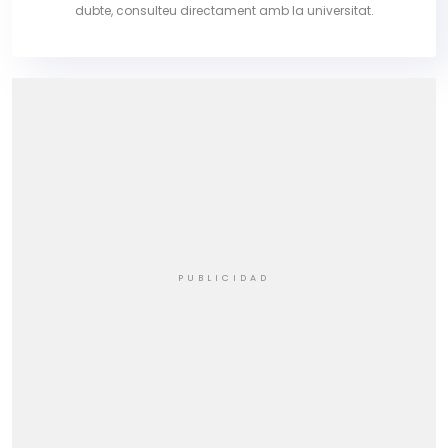
dubte, consulteu directament amb la universitat.