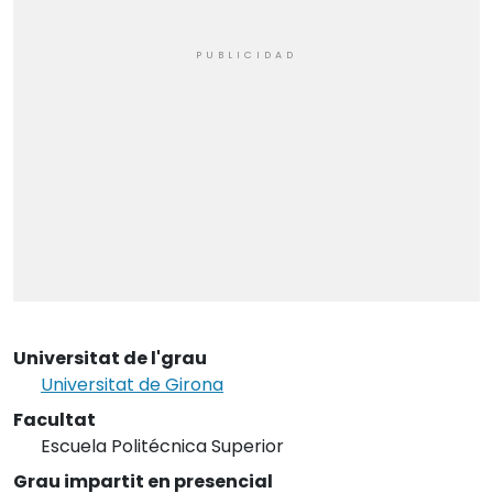
Universitat de l'grau
Universitat de Girona
Facultat
Escuela Politécnica Superior
Grau impartit en presencial