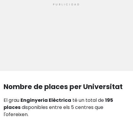
Nombre de places per Universitat
El grau
Enginyeria Elèctrica
té un total de
195
places
disponibles entre els 5 centres que
l'ofereixen.