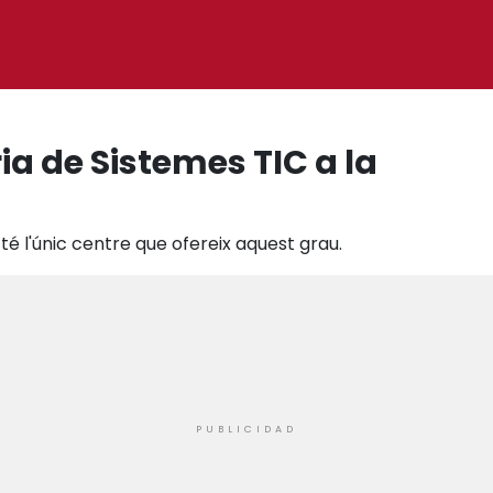
ia de Sistemes TIC a la
té l'únic centre que ofereix aquest grau.