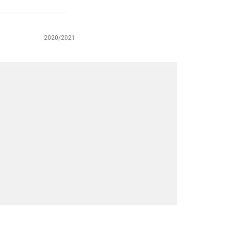
2020/2021