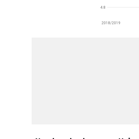
4.8
2018/2019