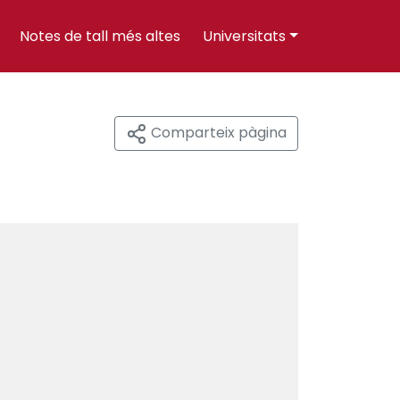
Notes de tall més altes
Universitats
Comparteix pàgina