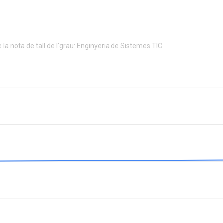
 la nota de tall de l'grau: Enginyeria de Sistemes TIC