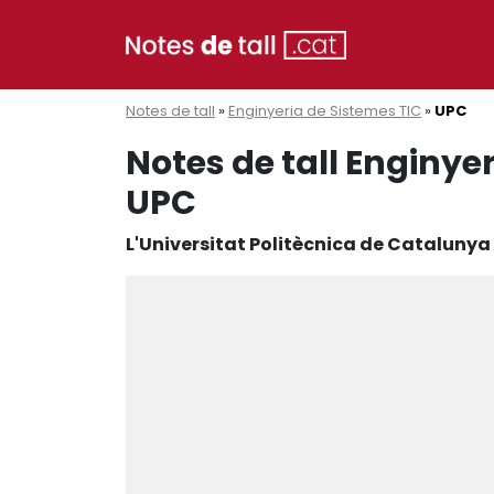
Notes de tall
»
Enginyeria de Sistemes TIC
»
UPC
Notes de tall Enginyer
UPC
L'Universitat Politècnica de Catalunya