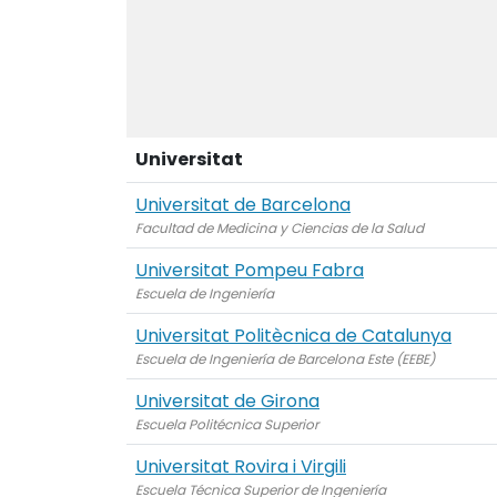
Universitat
Universitat de Barcelona
Facultad de Medicina y Ciencias de la Salud
Universitat Pompeu Fabra
Escuela de Ingeniería
Universitat Politècnica de Catalunya
Escuela de Ingeniería de Barcelona Este (EEBE)
Universitat de Girona
Escuela Politécnica Superior
Universitat Rovira i Virgili
Escuela Técnica Superior de Ingeniería