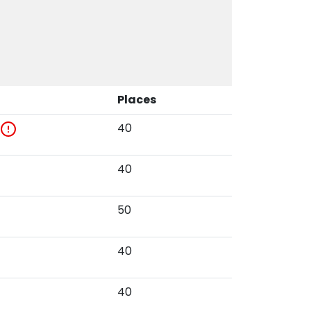
Places
40
40
50
40
40