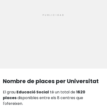
Nombre de places per Universitat
El grau
Educació Social
té un total de
1620
places
disponibles entre els 8 centres que
l'ofereixen.