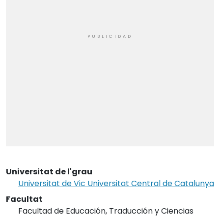
Universitat de l'grau
Universitat de Vic Universitat Central de Catalunya
Facultat
Facultad de Educación, Traducción y Ciencias