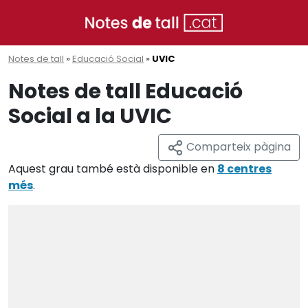
Notes de tall
»
Educació Social
»
UVIC
Notes de tall Educació
Social a la UVIC
Comparteix pàgina
Aquest grau també està disponible en
8 centres
més
.