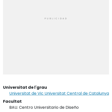
Universitat de l'grau
Universitat de Vic Universitat Central de Catalunya
Facultat
BAU. Centro Universitario de Diseño