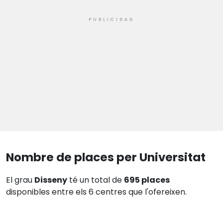
Nombre de places per Universitat
El grau
Disseny
té un total de
695 places
disponibles entre els 6 centres que l'ofereixen.