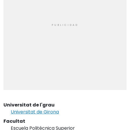
Universitat de l'grau
Universitat de Girona
Facultat
Escuela Politécnica Superior