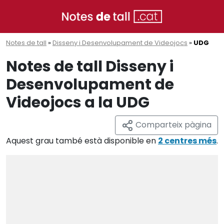
Notes de tall
»
Disseny i Desenvolupament de Videojocs
»
UDG
Notes de tall Disseny i
Desenvolupament de
Videojocs a la UDG
Comparteix pàgina
Aquest grau també està disponible en
2 centres més
.