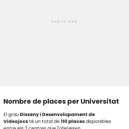
Nombre de places per Universitat
El grau
Disseny i Desenvolupament de
Videojocs
té un total de
110 places
disponibles
entre els 2 centres que l'ofereixen.