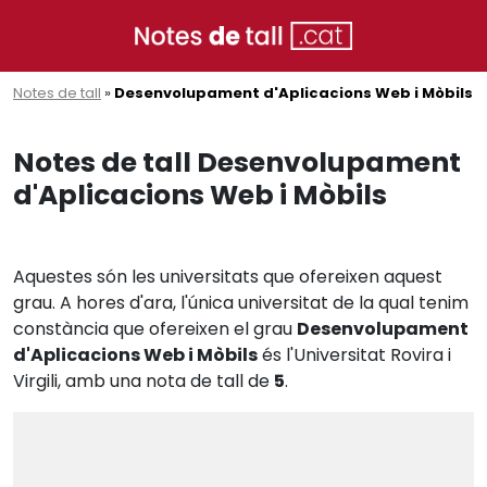
Notes de tall
»
Desenvolupament d'Aplicacions Web i Mòbils
Notes de tall Desenvolupament
d'Aplicacions Web i Mòbils
Aquestes són les universitats que ofereixen aquest
grau. A hores d'ara, l'única universitat de la qual tenim
constància que ofereixen el grau
Desenvolupament
d'Aplicacions Web i Mòbils
és l'Universitat Rovira i
Virgili, amb una nota de tall de
5
.