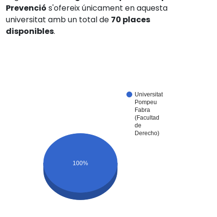
Prevenció
s'ofereix únicament en aquesta
universitat amb un total de
70 places
disponibles
.
Universitat
Pompeu
Fabra
(Facultad
de
Derecho)
100%