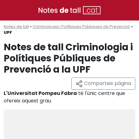
Notes de tall
»
Criminologia i Polítiques Públiques de Prevenció
»
UPF
Notes de tall Criminologia i
Polítiques Públiques de
Prevenció a la UPF
Comparteix pàgina
L'Universitat Pompeu Fabra
té l'únic centre que
ofereix aquest grau.