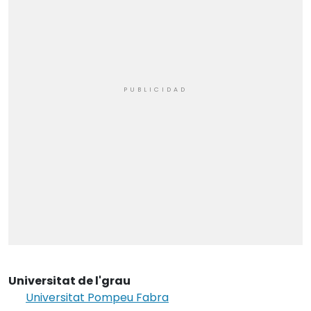
Universitat de l'grau
Universitat Pompeu Fabra