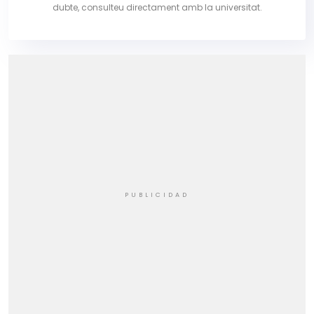
dubte, consulteu directament amb la universitat.