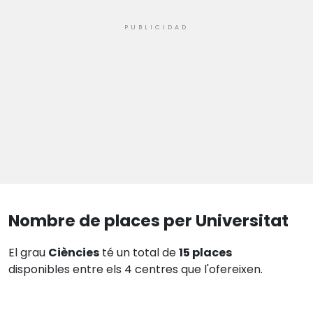
Nombre de places per Universitat
El grau
Ciències
té un total de
15 places
disponibles entre els 4 centres que l'ofereixen.