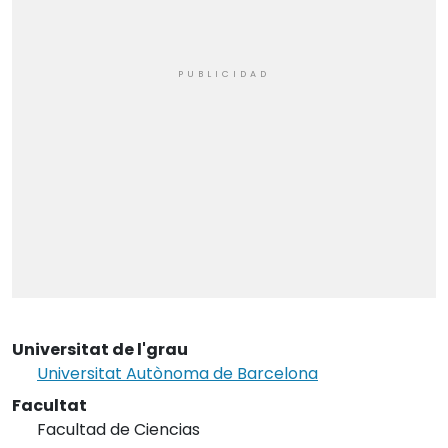
Universitat de l'grau
Universitat Autònoma de Barcelona
Facultat
Facultad de Ciencias