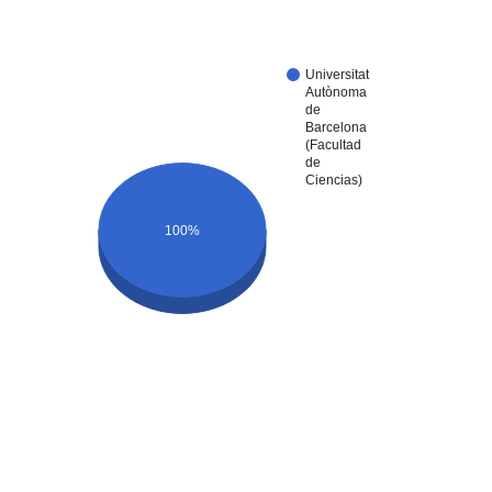
Universitat
Autònoma
de
Barcelona
(Facultad
de
Ciencias)
100%