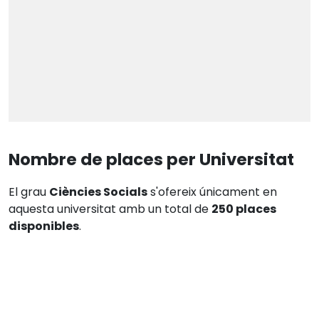
Nombre de places per Universitat
El grau
Ciències Socials
s'ofereix únicament en
aquesta universitat amb un total de
250 places
disponibles
.