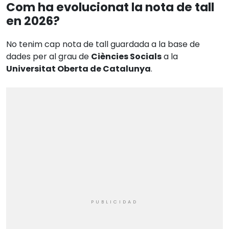
Com ha evolucionat la nota de tall
en 2026?
No tenim cap nota de tall guardada a la base de
dades per al grau de
Ciències Socials
a la
Universitat Oberta de Catalunya
.