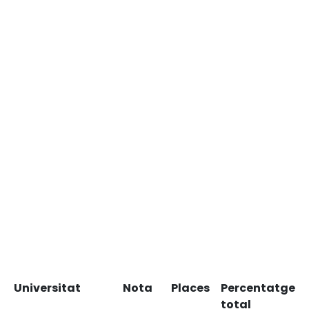
Universitat
Nota
Places
Percentatge
total