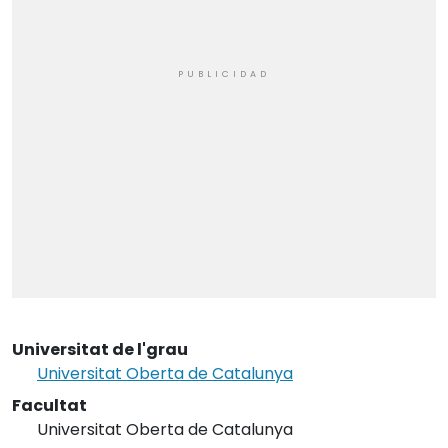
Universitat de l'grau
Universitat Oberta de Catalunya
Facultat
Universitat Oberta de Catalunya