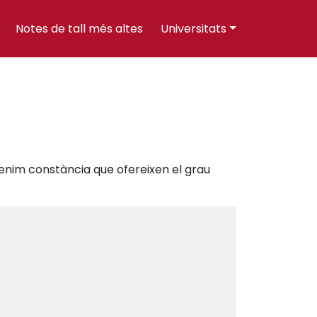
Notes de tall més altes
Universitats
 tenim constància que ofereixen el grau