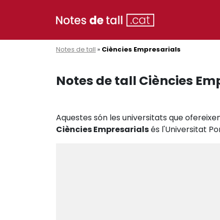
Notes de tall
»
Ciències Empresarials
Notes de tall Ciències Em
Aquestes són les universitats que ofereixen
Ciències Empresarials
és l'Universitat 