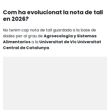
Com ha evolucionat la nota de tall
en 2026?
No tenim cap nota de tall guardada a la base de
dades per al grau de
Agroecología y Sistemas
Alimentarios
a la
Universitat de Vic Universitat
Central de Catalunya
.