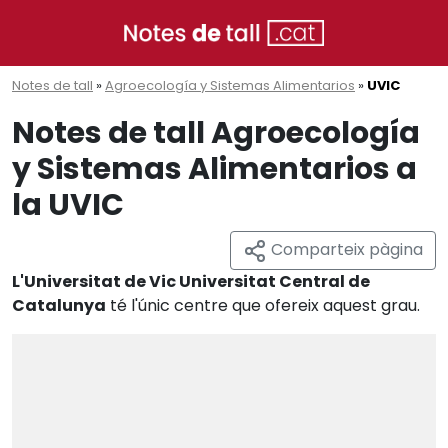
Notes de tall
»
Agroecología y Sistemas Alimentarios
»
UVIC
Notes de tall Agroecología
y Sistemas Alimentarios a
la UVIC
Comparteix pàgina
L'Universitat de Vic Universitat Central de
Catalunya
té l'únic centre que ofereix aquest grau.