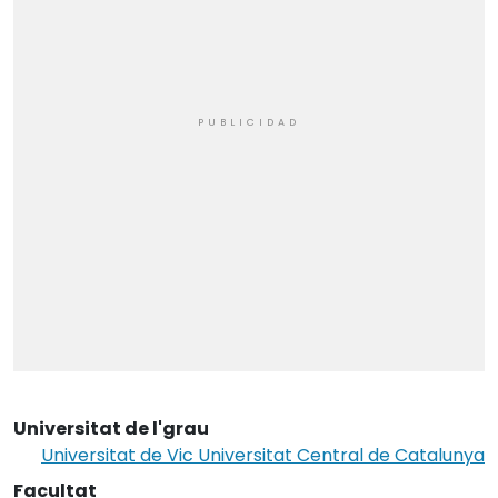
Universitat de l'grau
Universitat de Vic Universitat Central de Catalunya
Facultat