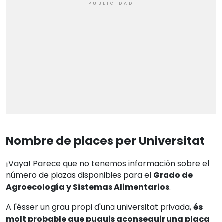
Nombre de places per Universitat
¡Vaya! Parece que no tenemos información sobre el
número de plazas disponibles para el
Grado de
Agroecología y Sistemas Alimentarios
.
A l'ésser un grau propi d'una universitat privada,
és
molt probable que puguis aconseguir una plaça